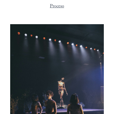
Proceso