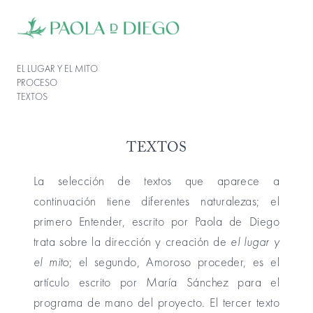
EL LUGAR Y EL MITO
PROCESO
TEXTOS
TEXTOS
La selección de textos que aparece a
continuación tiene diferentes naturalezas; el
primero Entender, escrito por Paola de Diego
trata sobre la dirección y creación de
el lugar y
el mito
; el segundo, Amoroso proceder, es el
artículo escrito por María Sánchez para el
programa de mano del proyecto. El tercer texto